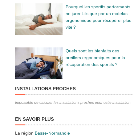
Pourquoi les sportifs performants
ne jurent-ils que par un matelas
ergonomique pour récupérer plus
vite ?
Quels sont les bienfaits des
oreillers ergonomiques pour la
récupération des sportifs ?
INSTALLATIONS PROCHES
Impossible de calculer les installations proches pour cette installation.
EN SAVOIR PLUS
La région
Basse-Normandie