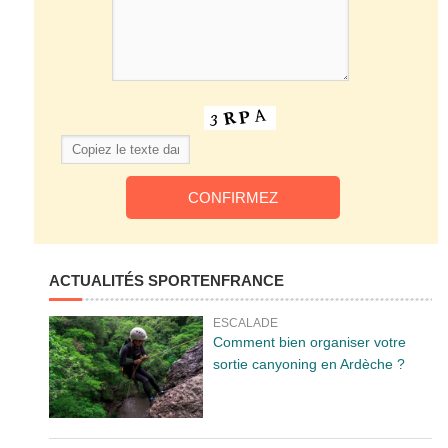
ACTUALITÉS SPORTENFRANCE
ESCALADE
Comment bien organiser votre
sortie canyoning en Ardèche ?