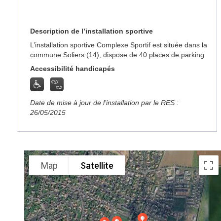
Description de l’installation sportive
L’installation sportive Complexe Sportif est située dans la
commune Soliers (14), dispose de 40 places de parking
Accessibilité handicapés
Date de mise à jour de l’installation par le RES :
26/05/2015
Map
Satellite