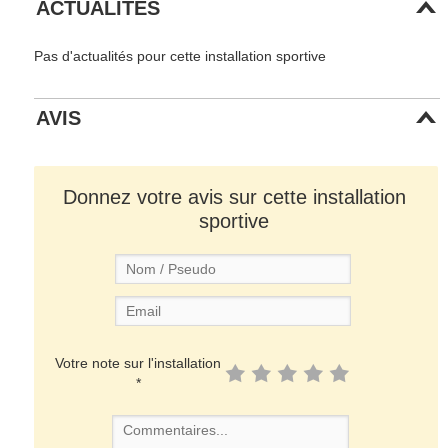
ACTUALITÉS
Pas d'actualités pour cette installation sportive
AVIS
Donnez votre avis sur cette installation
sportive
Votre note sur l'installation
*