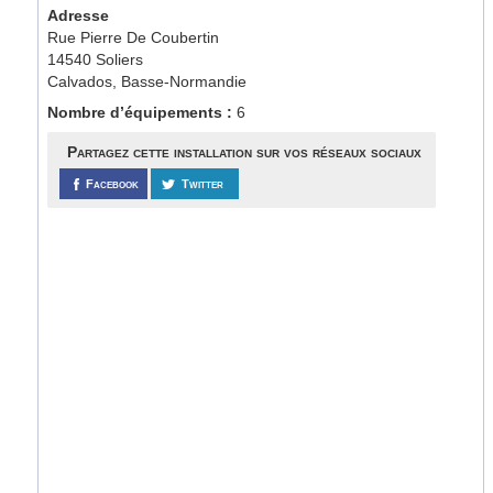
Adresse
Rue Pierre De Coubertin
14540 Soliers
Calvados, Basse-Normandie
Nombre d’équipements :
6
Partagez cette installation sur vos réseaux sociaux
Facebook
Twitter