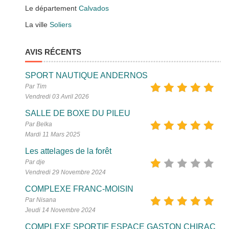
Le département
Calvados
La ville
Soliers
AVIS RÉCENTS
SPORT NAUTIQUE ANDERNOS
Par Tim
Vendredi 03 Avril 2026
SALLE DE BOXE DU PILEU
Par Belka
Mardi 11 Mars 2025
Les attelages de la forêt
Par dje
Vendredi 29 Novembre 2024
COMPLEXE FRANC-MOISIN
Par Nisana
Jeudi 14 Novembre 2024
COMPLEXE SPORTIF ESPACE GASTON CHIRAC