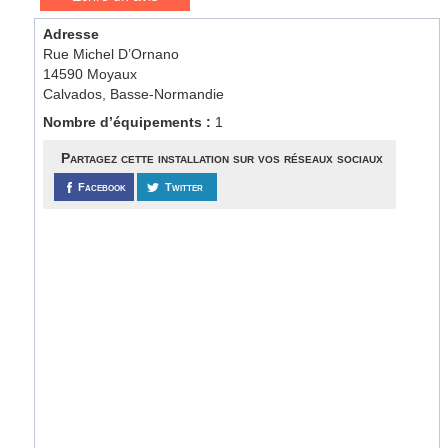
Adresse
Rue Michel D’Ornano
14590 Moyaux
Calvados, Basse-Normandie
Nombre d’équipements :
1
Partagez cette installation sur vos réseaux sociaux
Facebook
Twitter