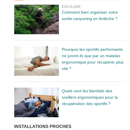
ESCALADE
Comment bien organiser votre
sortie canyoning en Ardèche ?
Pourquoi les sportifs performants
ne jurent-ils que par un matelas
ergonomique pour récupérer plus
vite ?
Quels sont les bienfaits des
oreillers ergonomiques pour la
récupération des sportifs ?
INSTALLATIONS PROCHES