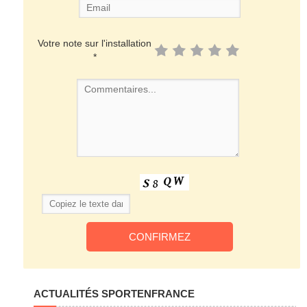
Votre note sur l'installation
*
ACTUALITÉS SPORTENFRANCE