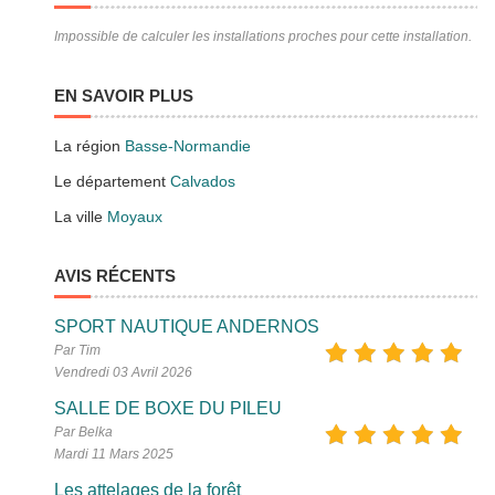
Impossible de calculer les installations proches pour cette installation.
EN SAVOIR PLUS
La région
Basse-Normandie
Le département
Calvados
La ville
Moyaux
AVIS RÉCENTS
SPORT NAUTIQUE ANDERNOS
Par Tim
Vendredi 03 Avril 2026
SALLE DE BOXE DU PILEU
Par Belka
Mardi 11 Mars 2025
Les attelages de la forêt