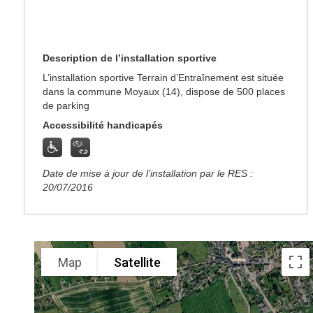
Description de l’installation sportive
L’installation sportive Terrain d’Entraînement est située
dans la commune Moyaux (14), dispose de 500 places
de parking
Accessibilité handicapés
Date de mise à jour de l’installation par le RES :
20/07/2016
Map
Satellite