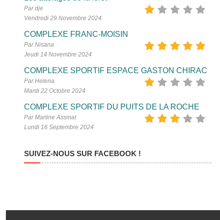
Par dje
Vendredi 29 Novembre 2024
COMPLEXE FRANC-MOISIN
Par Nisana
Jeudi 14 Novembre 2024
COMPLEXE SPORTIF ESPACE GASTON CHIRAC
Par Helena
Mardi 22 Octobre 2024
COMPLEXE SPORTIF DU PUITS DE LA ROCHE
Par Martine Assmat
Lundi 16 Septembre 2024
SUIVEZ-NOUS SUR FACEBOOK !