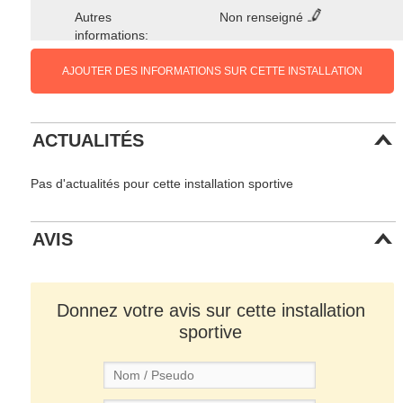
Autres
Non renseigné
informations:
AJOUTER DES INFORMATIONS SUR CETTE INSTALLATION
ACTUALITÉS
Pas d'actualités pour cette installation sportive
AVIS
Donnez votre avis sur cette installation
sportive