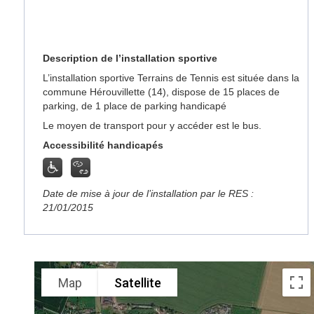
Description de l’installation sportive
L’installation sportive Terrains de Tennis est située dans la
commune Hérouvillette (14), dispose de 15 places de
parking, de 1 place de parking handicapé
Le moyen de transport pour y accéder est le bus.
Accessibilité handicapés
Date de mise à jour de l’installation par le RES :
21/01/2015
Map
Satellite