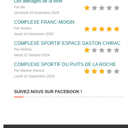
Les attelages de la forêt
Par dje
Vendredi 29 Novembre 2024
COMPLEXE FRANC-MOISIN
Par Nisana
Jeudi 14 Novembre 2024
COMPLEXE SPORTIF ESPACE GASTON CHIRAC
Par Helena
Mardi 22 Octobre 2024
COMPLEXE SPORTIF DU PUITS DE LA ROCHE
Par Martine Assmat
Lundi 16 Septembre 2024
SUIVEZ-NOUS SUR FACEBOOK !