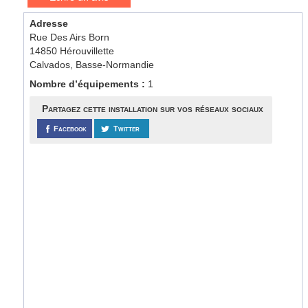
Adresse
Rue Des Airs Born
14850 Hérouvillette
Calvados, Basse-Normandie
Nombre d’équipements :
1
Partagez cette installation sur vos réseaux sociaux
Facebook
Twitter