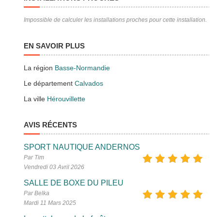
Impossible de calculer les installations proches pour cette installation.
EN SAVOIR PLUS
La région
Basse-Normandie
Le département
Calvados
La ville
Hérouvillette
AVIS RÉCENTS
SPORT NAUTIQUE ANDERNOS
Par Tim
Vendredi 03 Avril 2026
SALLE DE BOXE DU PILEU
Par Belka
Mardi 11 Mars 2025