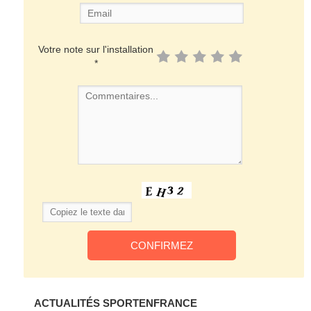
Votre note sur l'installation
*
ACTUALITÉS SPORTENFRANCE