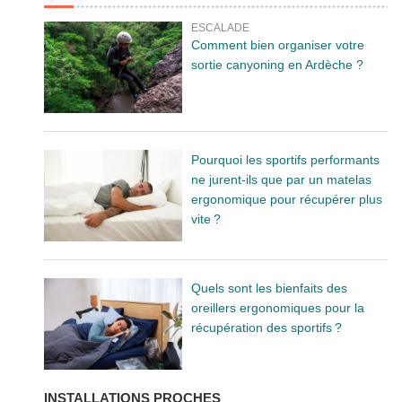
ESCALADE
Comment bien organiser votre
sortie canyoning en Ardèche ?
Pourquoi les sportifs performants
ne jurent-ils que par un matelas
ergonomique pour récupérer plus
vite ?
Quels sont les bienfaits des
oreillers ergonomiques pour la
récupération des sportifs ?
INSTALLATIONS PROCHES