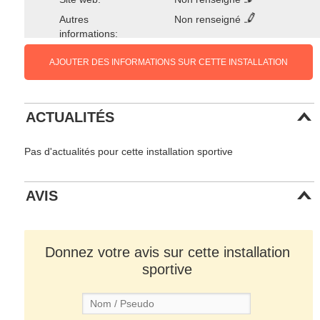
Autres
Non renseigné
informations:
AJOUTER DES INFORMATIONS SUR CETTE INSTALLATION
ACTUALITÉS
Pas d'actualités pour cette installation sportive
AVIS
Donnez votre avis sur cette installation
sportive