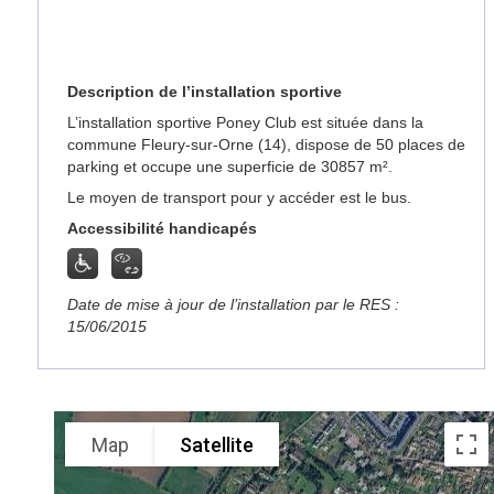
Description de l’installation sportive
L’installation sportive Poney Club est située dans la
commune Fleury-sur-Orne (14), dispose de 50 places de
parking et occupe une superficie de 30857 m².
Le moyen de transport pour y accéder est le bus.
Accessibilité handicapés
Date de mise à jour de l’installation par le RES :
15/06/2015
Map
Satellite