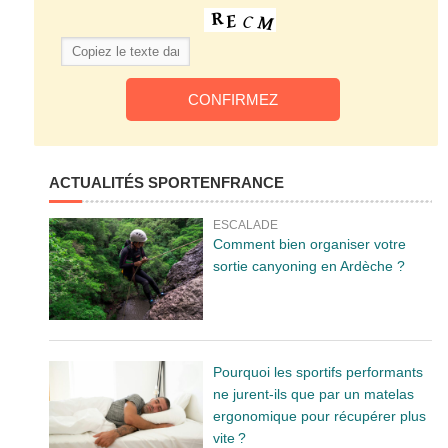
ACTUALITÉS SPORTENFRANCE
ESCALADE
Comment bien organiser votre
sortie canyoning en Ardèche ?
Pourquoi les sportifs performants
ne jurent-ils que par un matelas
ergonomique pour récupérer plus
vite ?