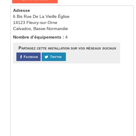
Adresse
6 Bis Rue De La Vieille Église
14123 Fleury-sur-Orne
Calvados, Basse-Normandie
Nombre d’équipements :
4
Partagez cette installation sur vos réseaux sociaux
Facebook
Twitter