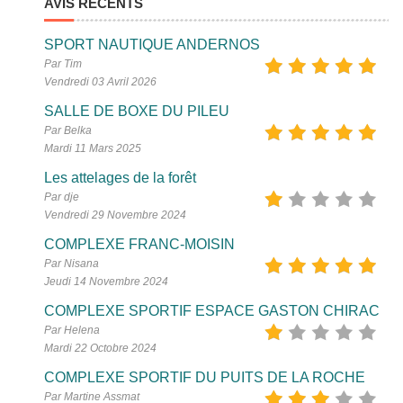
AVIS RÉCENTS
SPORT NAUTIQUE ANDERNOS
Par Tim
Vendredi 03 Avril 2026
SALLE DE BOXE DU PILEU
Par Belka
Mardi 11 Mars 2025
Les attelages de la forêt
Par dje
Vendredi 29 Novembre 2024
COMPLEXE FRANC-MOISIN
Par Nisana
Jeudi 14 Novembre 2024
COMPLEXE SPORTIF ESPACE GASTON CHIRAC
Par Helena
Mardi 22 Octobre 2024
COMPLEXE SPORTIF DU PUITS DE LA ROCHE
Par Martine Assmat