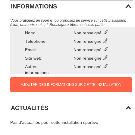
INFORMATIONS
Vous pratiquez un sport ici ou proposez un service sur cette installation
(club, entreprise, etc.) ? Renseignez librement cette partie.
Nom:
Non renseigné
Téléphone:
Non renseigné
Email:
Non renseigné
Site web:
Non renseigné
Autres
Non renseigné
informations:
AJOUTER DES INFORMATIONS SUR CETTE INSTALLATION
ACTUALITÉS
Pas d'actualités pour cette installation sportive