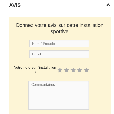
AVIS
Donnez votre avis sur cette installation
sportive
Votre note sur l'installation
*