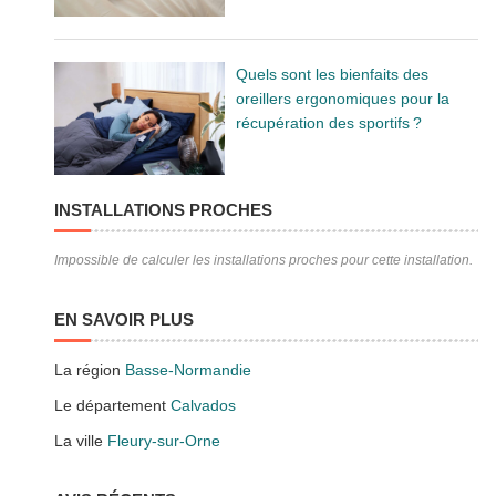
Quels sont les bienfaits des
oreillers ergonomiques pour la
récupération des sportifs ?
INSTALLATIONS PROCHES
Impossible de calculer les installations proches pour cette installation.
EN SAVOIR PLUS
La région
Basse-Normandie
Le département
Calvados
La ville
Fleury-sur-Orne