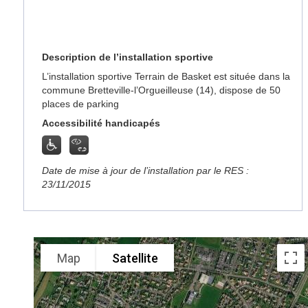
Description de l’installation sportive
L’installation sportive Terrain de Basket est située dans la
commune Bretteville-l’Orgueilleuse (14), dispose de 50
places de parking
Accessibilité handicapés
Date de mise à jour de l’installation par le RES :
23/11/2015
Map
Satellite