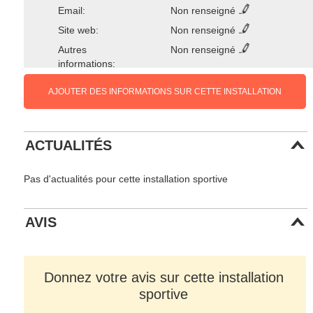
Email:
Non renseigné
Site web:
Non renseigné
Autres
Non renseigné
informations:
AJOUTER DES INFORMATIONS SUR CETTE INSTALLATION
ACTUALITÉS
Pas d'actualités pour cette installation sportive
AVIS
Donnez votre avis sur cette installation
sportive