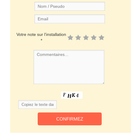
Votre note sur l'installation
*