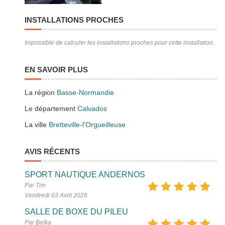
INSTALLATIONS PROCHES
Impossible de calculer les installations proches pour cette installation.
EN SAVOIR PLUS
La région
Basse-Normandie
Le département
Calvados
La ville
Bretteville-l'Orgueilleuse
AVIS RÉCENTS
SPORT NAUTIQUE ANDERNOS
Par Tim
Vendredi 03 Avril 2026
SALLE DE BOXE DU PILEU
Par Belka