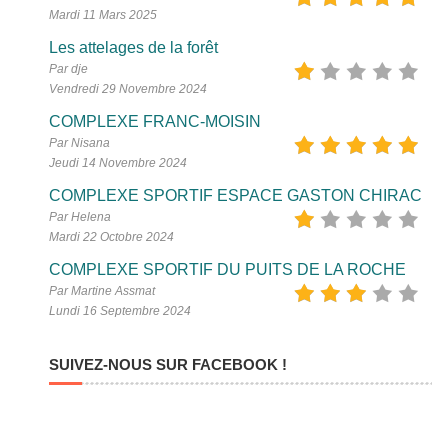
Mardi 11 Mars 2025
Les attelages de la forêt
Par dje
Vendredi 29 Novembre 2024
COMPLEXE FRANC-MOISIN
Par Nisana
Jeudi 14 Novembre 2024
COMPLEXE SPORTIF ESPACE GASTON CHIRAC
Par Helena
Mardi 22 Octobre 2024
COMPLEXE SPORTIF DU PUITS DE LA ROCHE
Par Martine Assmat
Lundi 16 Septembre 2024
SUIVEZ-NOUS SUR FACEBOOK !