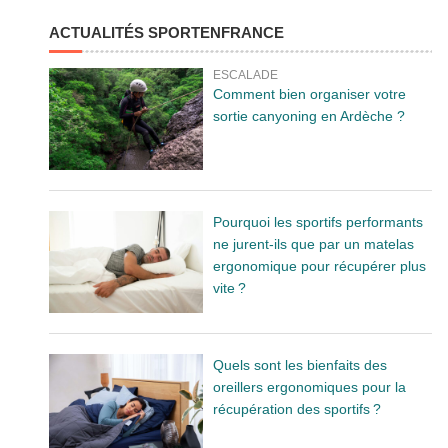
ACTUALITÉS SPORTENFRANCE
ESCALADE
Comment bien organiser votre
sortie canyoning en Ardèche ?
Pourquoi les sportifs performants
ne jurent-ils que par un matelas
ergonomique pour récupérer plus
vite ?
Quels sont les bienfaits des
oreillers ergonomiques pour la
récupération des sportifs ?