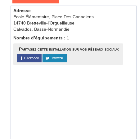
Adresse
Ecole Élémentaire, Place Des Canadiens
14740 Bretteville-l’Orgueilleuse
Calvados, Basse-Normandie
Nombre d’équipements :
1
Partagez cette installation sur vos réseaux sociaux
Facebook
Twitter