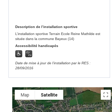
Description de l’installation sportive
L’installation sportive Terrain Ecole Reine Mathilde est
située dans la commune Bayeux (14)
Accessibilité handicapés
Date de mise à jour de l’installation par le RES :
28/09/2016
Map
Satellite