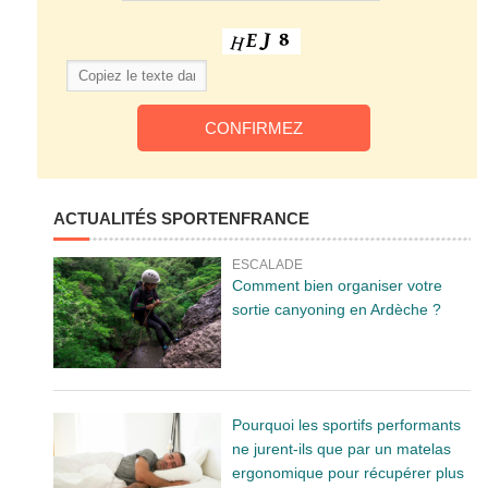
ACTUALITÉS SPORTENFRANCE
ESCALADE
Comment bien organiser votre
sortie canyoning en Ardèche ?
Pourquoi les sportifs performants
ne jurent-ils que par un matelas
ergonomique pour récupérer plus