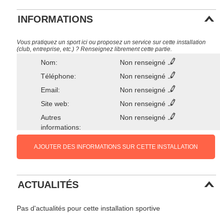
INFORMATIONS
Vous pratiquez un sport ici ou proposez un service sur cette installation
(club, entreprise, etc.) ? Renseignez librement cette partie.
Nom:
Non renseigné
Téléphone:
Non renseigné
Email:
Non renseigné
Site web:
Non renseigné
Autres
Non renseigné
informations:
AJOUTER DES INFORMATIONS SUR CETTE INSTALLATION
ACTUALITÉS
Pas d'actualités pour cette installation sportive