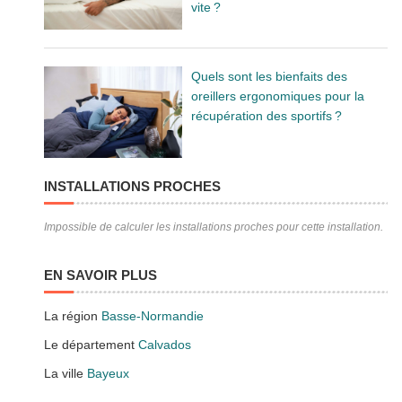
vite ?
Quels sont les bienfaits des
oreillers ergonomiques pour la
récupération des sportifs ?
INSTALLATIONS PROCHES
Impossible de calculer les installations proches pour cette installation.
EN SAVOIR PLUS
La région
Basse-Normandie
Le département
Calvados
La ville
Bayeux