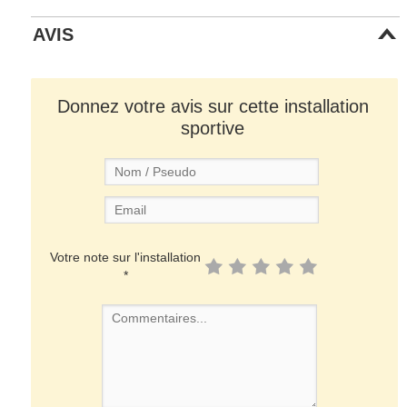
AVIS
Donnez votre avis sur cette installation
sportive
Votre note sur l'installation
*