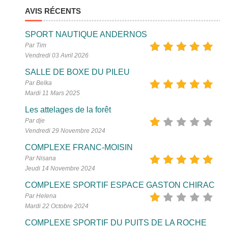
AVIS RÉCENTS
SPORT NAUTIQUE ANDERNOS
Par Tim
Vendredi 03 Avril 2026
SALLE DE BOXE DU PILEU
Par Belka
Mardi 11 Mars 2025
Les attelages de la forêt
Par dje
Vendredi 29 Novembre 2024
COMPLEXE FRANC-MOISIN
Par Nisana
Jeudi 14 Novembre 2024
COMPLEXE SPORTIF ESPACE GASTON CHIRAC
Par Helena
Mardi 22 Octobre 2024
COMPLEXE SPORTIF DU PUITS DE LA ROCHE