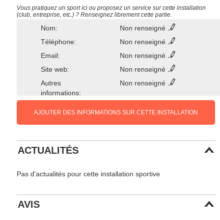
Vous pratiquez un sport ici ou proposez un service sur cette installation
(club, entreprise, etc.) ? Renseignez librement cette partie.
Nom:
Non renseigné
Téléphone:
Non renseigné
Email:
Non renseigné
Site web:
Non renseigné
Autres
Non renseigné
informations:
AJOUTER DES INFORMATIONS SUR CETTE INSTALLATION
ACTUALITÉS
Pas d'actualités pour cette installation sportive
AVIS