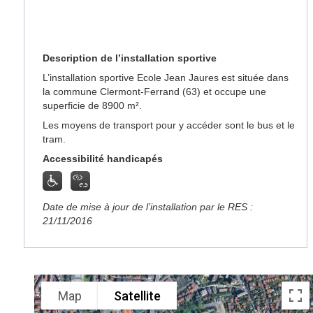
Description de l’installation sportive
L’installation sportive Ecole Jean Jaures est située dans
la commune Clermont-Ferrand (63) et occupe une
superficie de 8900 m².
Les moyens de transport pour y accéder sont le bus et le
tram.
Accessibilité handicapés
Date de mise à jour de l’installation par le RES :
21/11/2016
Map
Satellite