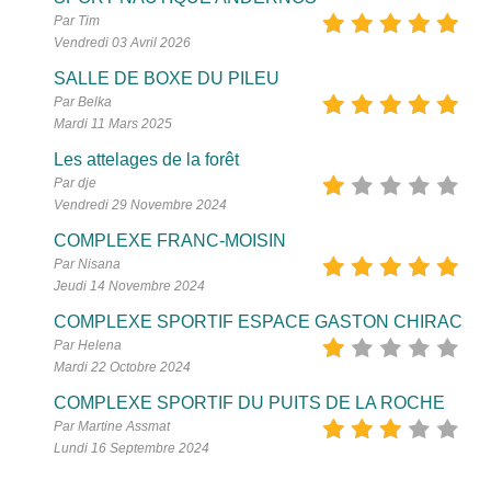
Par Tim
Vendredi 03 Avril 2026
SALLE DE BOXE DU PILEU
Par Belka
Mardi 11 Mars 2025
Les attelages de la forêt
Par dje
Vendredi 29 Novembre 2024
COMPLEXE FRANC-MOISIN
Par Nisana
Jeudi 14 Novembre 2024
COMPLEXE SPORTIF ESPACE GASTON CHIRAC
Par Helena
Mardi 22 Octobre 2024
COMPLEXE SPORTIF DU PUITS DE LA ROCHE
Par Martine Assmat
Lundi 16 Septembre 2024