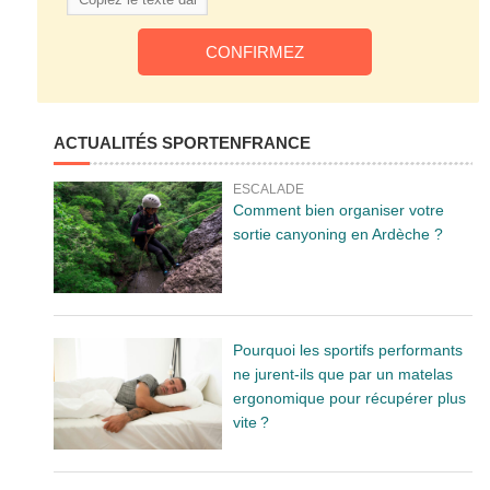
ACTUALITÉS SPORTENFRANCE
ESCALADE
Comment bien organiser votre
sortie canyoning en Ardèche ?
Pourquoi les sportifs performants
ne jurent-ils que par un matelas
ergonomique pour récupérer plus
vite ?