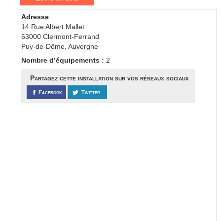
Adresse
14 Rue Albert Mallet
63000 Clermont-Ferrand
Puy-de-Dôme, Auvergne
Nombre d’équipements :
2
Partagez cette installation sur vos réseaux sociaux
Facebook
Twitter