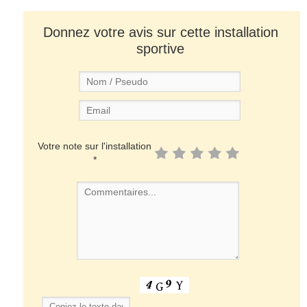
Donnez votre avis sur cette installation
sportive
Votre note sur l'installation
*