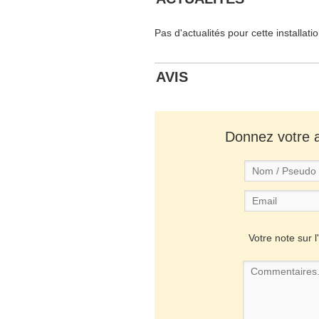
Pas d'actualités pour cette installati
AVIS
Donnez votre av
Votre note sur l'