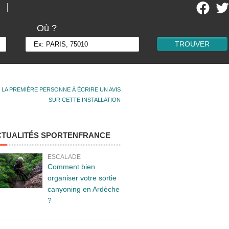
Où ?
 LA PREMIÈRE PERSONNE À ÉCRIRE UN AVIS
SUR CETTE INSTALLATION
CTUALITÉS SPORTENFRANCE
ESCALADE
Comment bien
organiser votre sortie
canyoning en Ardèche
?