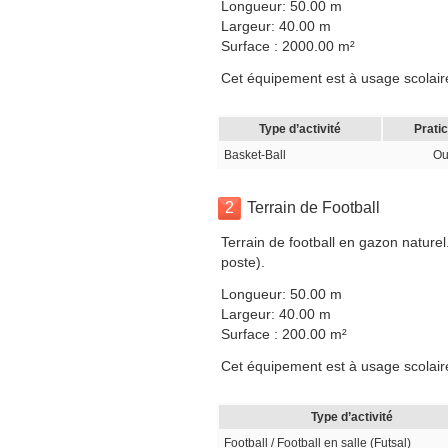
Longueur: 50.00 m
Largeur: 40.00 m
Surface : 2000.00 m²
Cet équipement est à usage scolaire
Type d’activité
Prati
Basket-Ball
Ou
2
Terrain de Football
Terrain de football en gazon naturel
poste).
Longueur: 50.00 m
Largeur: 40.00 m
Surface : 200.00 m²
Cet équipement est à usage scolaire
Type d’activité
Football / Football en salle (Futsal)