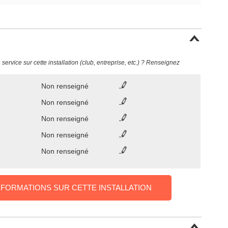
ervice sur cette installation (club, entreprise, etc.) ? Renseignez
Non renseigné
Non renseigné
Non renseigné
Non renseigné
Non renseigné
NFORMATIONS SUR CETTE INSTALLATION