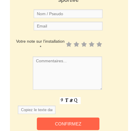
Votre note sur l'installation
*