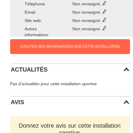
Téléphone:
Non renseigné
Email:
Non renseigné
Site web:
Non renseigné
Autres
Non renseigné
informations:
AJOUTER DES INFORMATIONS SUR CETTE INSTALLATION
ACTUALITÉS
Pas d'actualités pour cette installation sportive
AVIS
Donnez votre avis sur cette installation
sportive