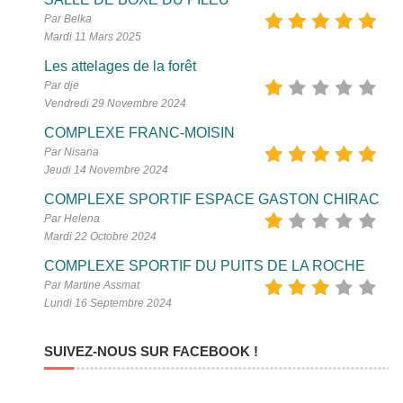
Par Belka
Mardi 11 Mars 2025
Les attelages de la forêt
Par dje
Vendredi 29 Novembre 2024
COMPLEXE FRANC-MOISIN
Par Nisana
Jeudi 14 Novembre 2024
COMPLEXE SPORTIF ESPACE GASTON CHIRAC
Par Helena
Mardi 22 Octobre 2024
COMPLEXE SPORTIF DU PUITS DE LA ROCHE
Par Martine Assmat
Lundi 16 Septembre 2024
SUIVEZ-NOUS SUR FACEBOOK !