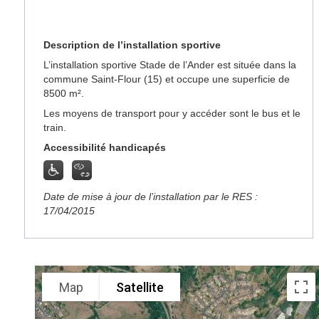
Description de l’installation sportive
L’installation sportive Stade de l’Ander est située dans la
commune Saint-Flour (15) et occupe une superficie de
8500 m².
Les moyens de transport pour y accéder sont le bus et le
train.
Accessibilité handicapés
Date de mise à jour de l’installation par le RES :
17/04/2015
Map
Satellite