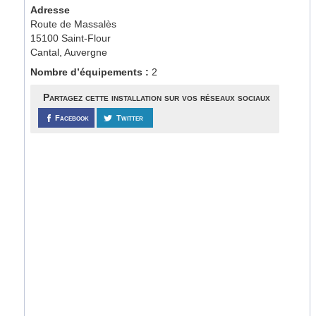
Adresse
Route de Massalès
15100 Saint-Flour
Cantal, Auvergne
Nombre d’équipements :
2
Partagez cette installation sur vos réseaux sociaux
Facebook
Twitter