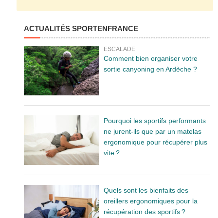
ACTUALITÉS SPORTENFRANCE
ESCALADE
Comment bien organiser votre
sortie canyoning en Ardèche ?
Pourquoi les sportifs performants
ne jurent-ils que par un matelas
ergonomique pour récupérer plus
vite ?
Quels sont les bienfaits des
oreillers ergonomiques pour la
récupération des sportifs ?