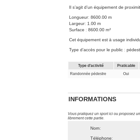
Il s’agit d’un équipement de proximit
Longueur: 8600.00 m
Largeur: 1.00 m
Surface : 8600.00 m²
Cet équipement est à usage individuel
Type d’accès pour le public : pédest
Type d’activité
Praticable
Randonnée pédestre
Oui
INFORMATIONS
Vous pratiquez un sport ici ou proposez un s
librement cette partie.
Nom:
Téléphone: