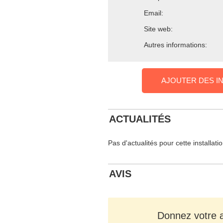
Email:
Site web:
Autres informations:
AJOUTER DES I
ACTUALITÉS
Pas d'actualités pour cette installati
AVIS
Donnez votre av