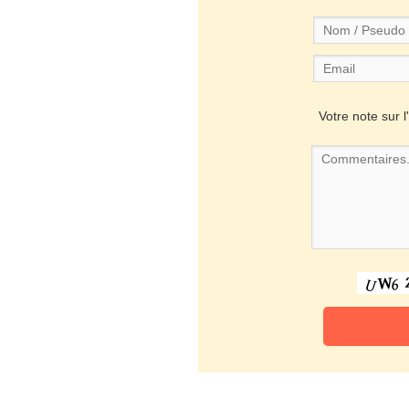
Votre note sur l'