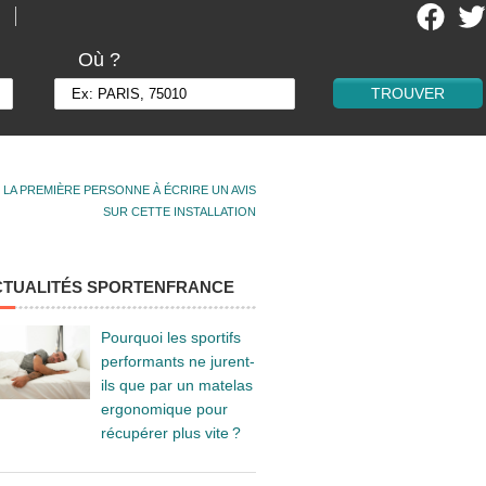
Où ?
 LA PREMIÈRE PERSONNE À ÉCRIRE UN AVIS
SUR CETTE INSTALLATION
CTUALITÉS SPORTENFRANCE
Pourquoi les sportifs
performants ne jurent-
ils que par un matelas
ergonomique pour
récupérer plus vite ?