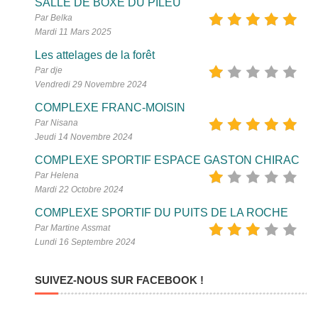
SALLE DE BOXE DU PILEU
Par Belka
Mardi 11 Mars 2025
Les attelages de la forêt
Par dje
Vendredi 29 Novembre 2024
COMPLEXE FRANC-MOISIN
Par Nisana
Jeudi 14 Novembre 2024
COMPLEXE SPORTIF ESPACE GASTON CHIRAC
Par Helena
Mardi 22 Octobre 2024
COMPLEXE SPORTIF DU PUITS DE LA ROCHE
Par Martine Assmat
Lundi 16 Septembre 2024
SUIVEZ-NOUS SUR FACEBOOK !