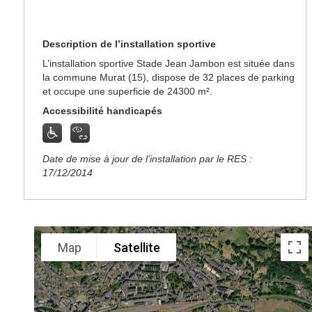
Description de l’installation sportive
L’installation sportive Stade Jean Jambon est située dans
la commune Murat (15), dispose de 32 places de parking
et occupe une superficie de 24300 m².
Accessibilité handicapés
Date de mise à jour de l’installation par le RES :
17/12/2014
Map
Satellite