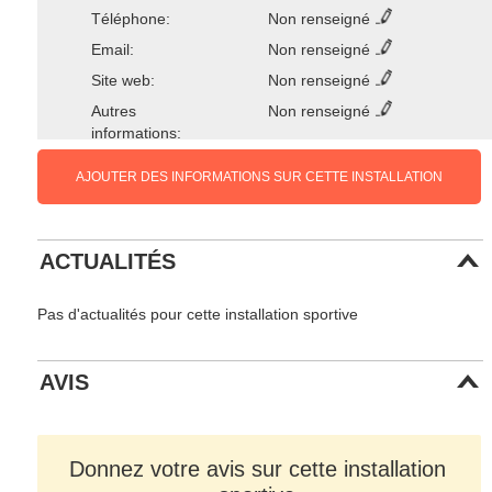
Téléphone:
Non renseigné
Email:
Non renseigné
Site web:
Non renseigné
Autres
Non renseigné
informations:
AJOUTER DES INFORMATIONS SUR CETTE INSTALLATION
ACTUALITÉS
Pas d'actualités pour cette installation sportive
AVIS
Donnez votre avis sur cette installation