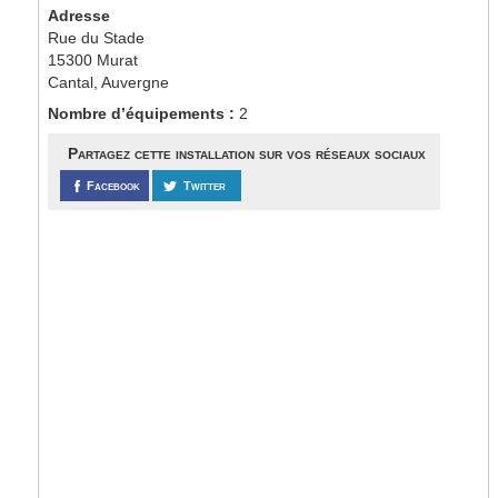
Adresse
Rue du Stade
15300 Murat
Cantal, Auvergne
Nombre d’équipements :
2
Partagez cette installation sur vos réseaux sociaux
Facebook
Twitter