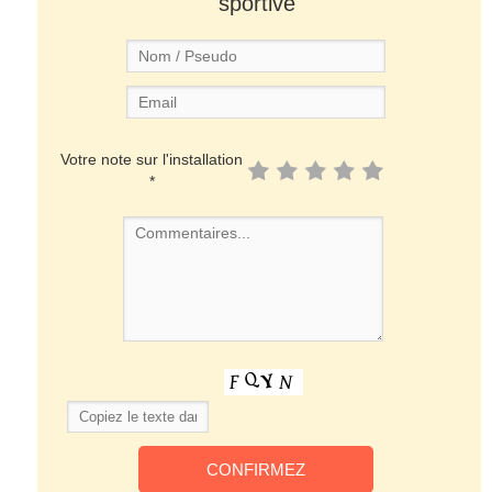
sportive
Votre note sur l'installation
*