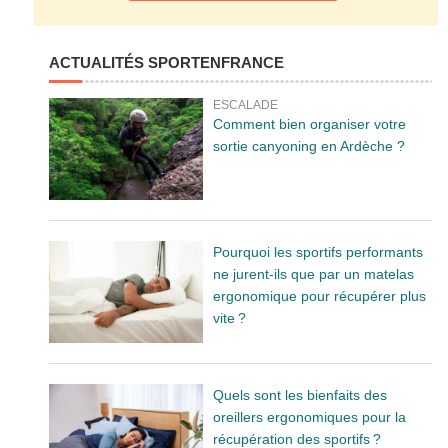
ACTUALITÉS SPORTENFRANCE
ESCALADE
Comment bien organiser votre
sortie canyoning en Ardèche ?
Pourquoi les sportifs performants
ne jurent-ils que par un matelas
ergonomique pour récupérer plus
vite ?
Quels sont les bienfaits des
oreillers ergonomiques pour la
récupération des sportifs ?