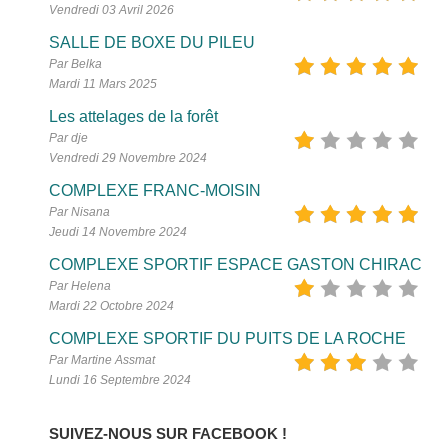
Vendredi 03 Avril 2026
SALLE DE BOXE DU PILEU
Par Belka
Mardi 11 Mars 2025
Les attelages de la forêt
Par dje
Vendredi 29 Novembre 2024
COMPLEXE FRANC-MOISIN
Par Nisana
Jeudi 14 Novembre 2024
COMPLEXE SPORTIF ESPACE GASTON CHIRAC
Par Helena
Mardi 22 Octobre 2024
COMPLEXE SPORTIF DU PUITS DE LA ROCHE
Par Martine Assmat
Lundi 16 Septembre 2024
SUIVEZ-NOUS SUR FACEBOOK !