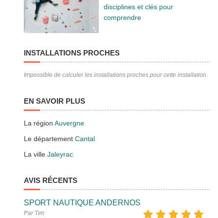
disciplines et clés pour
comprendre
INSTALLATIONS PROCHES
Impossible de calculer les installations proches pour cette installation.
EN SAVOIR PLUS
La région
Auvergne
Le département
Cantal
La ville
Jaleyrac
AVIS RÉCENTS
SPORT NAUTIQUE ANDERNOS
Par Tim