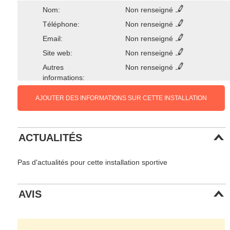
Nom:
Non renseigné
Téléphone:
Non renseigné
Email:
Non renseigné
Site web:
Non renseigné
Autres
Non renseigné
informations:
AJOUTER DES INFORMATIONS SUR CETTE INSTALLATION
ACTUALITÉS
Pas d'actualités pour cette installation sportive
AVIS