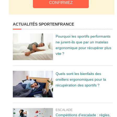
ACTUALITÉS SPORTENFRANCE
Pourquoi les sportifs performants
ne jurent-ils que par un matelas
ergonomique pour récupérer plus
vite ?
Quels sont les bienfaits des
oreillers ergonomiques pour la
récupération des sportifs ?
ESCALADE
Compétitions d’escalade : règles,