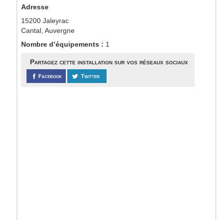
Adresse
15200 Jaleyrac
Cantal, Auvergne
Nombre d’équipements :
1
Partagez cette installation sur vos réseaux sociaux
Facebook
Twitter