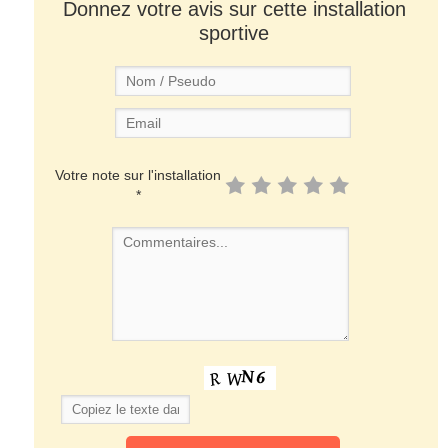
Donnez votre avis sur cette installation
sportive
Votre note sur l'installation
*