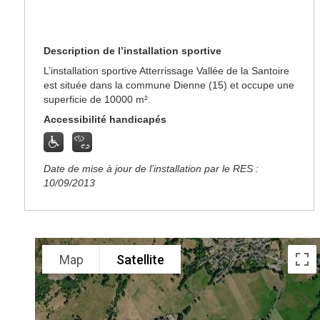
Description de l’installation sportive
L’installation sportive Atterrissage Vallée de la Santoire
est située dans la commune Dienne (15) et occupe une
superficie de 10000 m².
Accessibilité handicapés
Date de mise à jour de l’installation par le RES :
10/09/2013
Map
Satellite