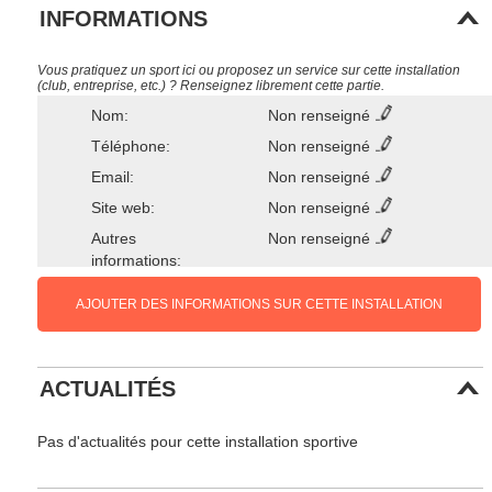
INFORMATIONS
Vous pratiquez un sport ici ou proposez un service sur cette installation
(club, entreprise, etc.) ? Renseignez librement cette partie.
Nom:
Non renseigné
Téléphone:
Non renseigné
Email:
Non renseigné
Site web:
Non renseigné
Autres
Non renseigné
informations:
AJOUTER DES INFORMATIONS SUR CETTE INSTALLATION
ACTUALITÉS
Pas d'actualités pour cette installation sportive