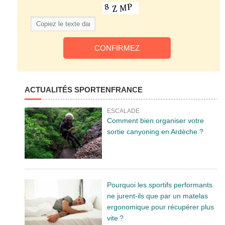
ACTUALITÉS SPORTENFRANCE
ESCALADE
Comment bien organiser votre
sortie canyoning en Ardèche ?
Pourquoi les sportifs performants
ne jurent-ils que par un matelas
ergonomique pour récupérer plus
vite ?