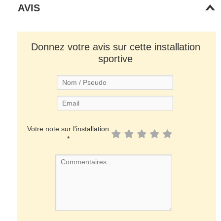
AVIS
Donnez votre avis sur cette installation
sportive
Votre note sur l'installation
*