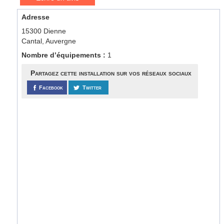
Adresse
15300 Dienne
Cantal, Auvergne
Nombre d’équipements :
1
Partagez cette installation sur vos réseaux sociaux
Facebook
Twitter