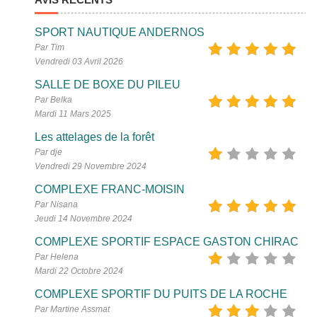
SPORT NAUTIQUE ANDERNOS
Par Tim
Vendredi 03 Avril 2026
SALLE DE BOXE DU PILEU
Par Belka
Mardi 11 Mars 2025
Les attelages de la forêt
Par dje
Vendredi 29 Novembre 2024
COMPLEXE FRANC-MOISIN
Par Nisana
Jeudi 14 Novembre 2024
COMPLEXE SPORTIF ESPACE GASTON CHIRAC
Par Helena
Mardi 22 Octobre 2024
COMPLEXE SPORTIF DU PUITS DE LA ROCHE
Par Martine Assmat