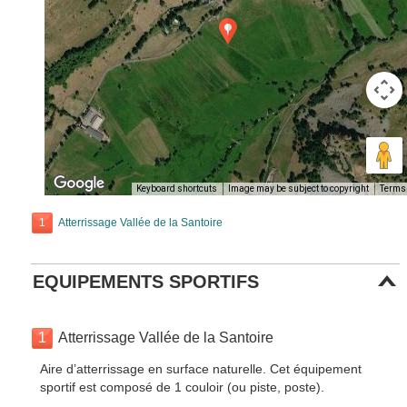
Keyboard shortcuts
Image may be subject to copyright
Terms
1
Atterrissage Vallée de la Santoire
EQUIPEMENTS SPORTIFS
1
Atterrissage Vallée de la Santoire
Aire d’atterrissage en surface naturelle. Cet équipement
sportif est composé de 1 couloir (ou piste, poste).