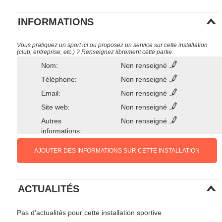
INFORMATIONS
Vous pratiquez un sport ici ou proposez un service sur cette installation
(club, entreprise, etc.) ? Renseignez librement cette partie.
Nom:
Non renseigné
Téléphone:
Non renseigné
Email:
Non renseigné
Site web:
Non renseigné
Autres
Non renseigné
informations:
AJOUTER DES INFORMATIONS SUR CETTE INSTALLATION
ACTUALITÉS
Pas d'actualités pour cette installation sportive