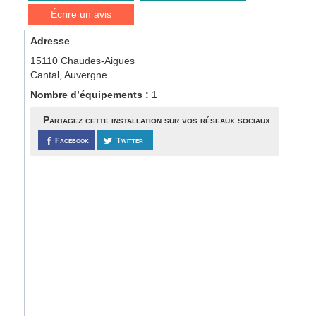
Écrire un avis
Adresse
15110 Chaudes-Aigues
Cantal, Auvergne
Nombre d’équipements :
1
Partagez cette installation sur vos réseaux sociaux
Facebook
Twitter