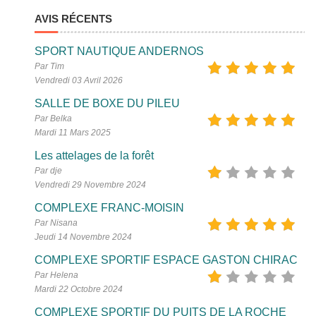
AVIS RÉCENTS
SPORT NAUTIQUE ANDERNOS
Par Tim
Vendredi 03 Avril 2026
SALLE DE BOXE DU PILEU
Par Belka
Mardi 11 Mars 2025
Les attelages de la forêt
Par dje
Vendredi 29 Novembre 2024
COMPLEXE FRANC-MOISIN
Par Nisana
Jeudi 14 Novembre 2024
COMPLEXE SPORTIF ESPACE GASTON CHIRAC
Par Helena
Mardi 22 Octobre 2024
COMPLEXE SPORTIF DU PUITS DE LA ROCHE