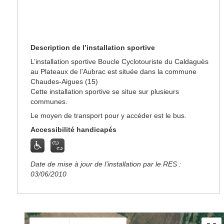
Description de l’installation sportive
L’installation sportive Boucle Cyclotouriste du Caldaguès
au Plateaux de l’Aubrac est située dans la commune
Chaudes-Aigues (15)
Cette installation sportive se situe sur plusieurs
communes.
Le moyen de transport pour y accéder est le bus.
Accessibilité handicapés
Date de mise à jour de l’installation par le RES :
03/06/2010