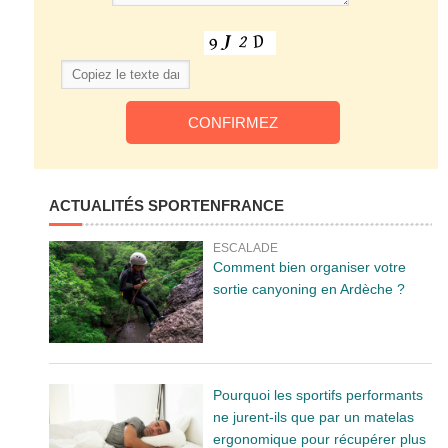
ACTUALITÉS SPORTENFRANCE
ESCALADE
Comment bien organiser votre
sortie canyoning en Ardèche ?
Pourquoi les sportifs performants
ne jurent-ils que par un matelas
ergonomique pour récupérer plus