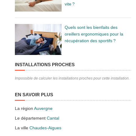
vite ?
Quels sont les bienfaits des
oreillers ergonomiques pour la
récupération des sportifs ?
INSTALLATIONS PROCHES
Impossible de calculer les installations proches pour cette installation.
EN SAVOIR PLUS
La région
Auvergne
Le département
Cantal
La ville
Chaudes-Aigues