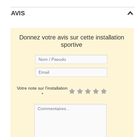
AVIS
Donnez votre avis sur cette installation
sportive
Votre note sur l'installation
*