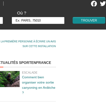
Où ?
 LA PREMIÈRE PERSONNE À ÉCRIRE UN AVIS
SUR CETTE INSTALLATION
CTUALITÉS SPORTENFRANCE
ESCALADE
Comment bien
organiser votre sortie
canyoning en Ardèche
?