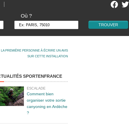
Où ?
 LA PREMIÈRE PERSONNE À ÉCRIRE UN AVIS
SUR CETTE INSTALLATION
CTUALITÉS SPORTENFRANCE
ESCALADE
Comment bien
organiser votre sortie
canyoning en Ardèche
?