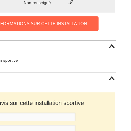
Non renseigné
NFORMATIONS SUR CETTE INSTALLATION
on sportive
is sur cette installation sportive