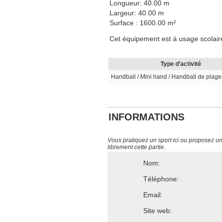
Longueur: 40.00 m
Largeur: 40.00 m
Surface : 1600.00 m²
Cet équipement est à usage scolaire
Type d’activité
Handball / Mini hand / Handball de plage
INFORMATIONS
Vous pratiquez un sport ici ou proposez un s
librement cette partie.
Nom:
Téléphone:
Email:
Site web: