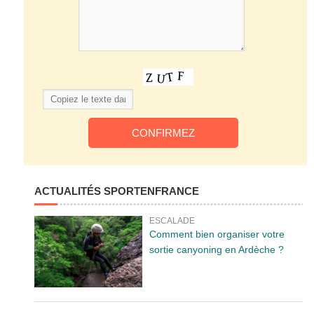
ACTUALITÉS SPORTENFRANCE
ESCALADE
Comment bien organiser votre
sortie canyoning en Ardèche ?