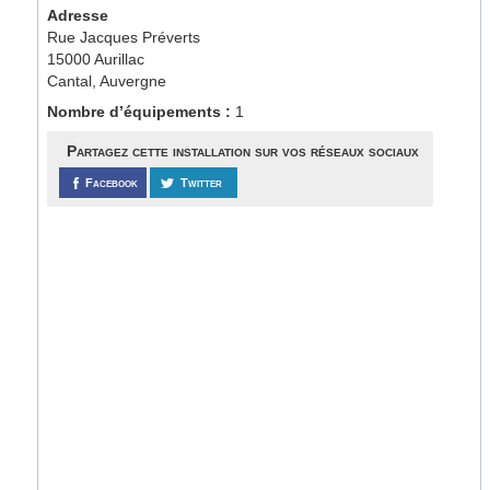
Adresse
Rue Jacques Préverts
15000 Aurillac
Cantal, Auvergne
Nombre d’équipements :
1
Partagez cette installation sur vos réseaux sociaux
Facebook
Twitter