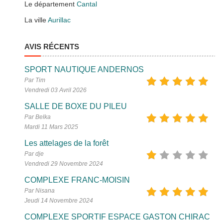
Le département
Cantal
La ville
Aurillac
AVIS RÉCENTS
SPORT NAUTIQUE ANDERNOS
Par Tim
Vendredi 03 Avril 2026
SALLE DE BOXE DU PILEU
Par Belka
Mardi 11 Mars 2025
Les attelages de la forêt
Par dje
Vendredi 29 Novembre 2024
COMPLEXE FRANC-MOISIN
Par Nisana
Jeudi 14 Novembre 2024
COMPLEXE SPORTIF ESPACE GASTON CHIRAC