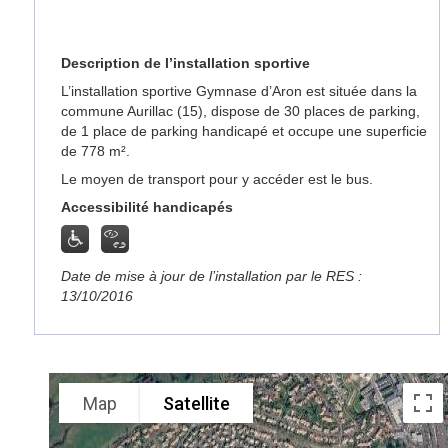
Description de l’installation sportive
L’installation sportive Gymnase d’Aron est située dans la
commune Aurillac (15), dispose de 30 places de parking,
de 1 place de parking handicapé et occupe une superficie
de 778 m².
Le moyen de transport pour y accéder est le bus.
Accessibilité handicapés
Date de mise à jour de l’installation par le RES :
13/10/2016
Map
Satellite