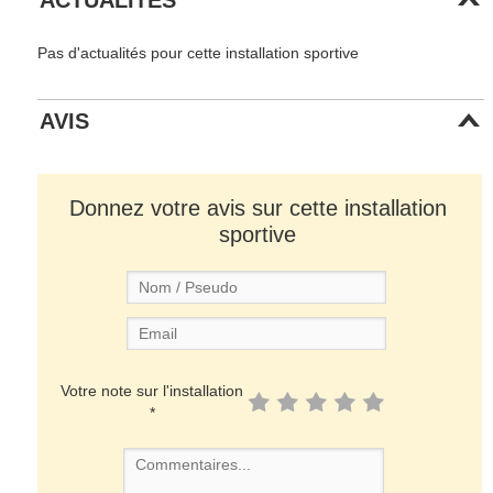
Pas d'actualités pour cette installation sportive
AVIS
Donnez votre avis sur cette installation
sportive
Votre note sur l'installation
*