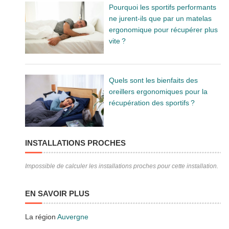
Pourquoi les sportifs performants
ne jurent-ils que par un matelas
ergonomique pour récupérer plus
vite ?
Quels sont les bienfaits des
oreillers ergonomiques pour la
récupération des sportifs ?
INSTALLATIONS PROCHES
Impossible de calculer les installations proches pour cette installation.
EN SAVOIR PLUS
La région
Auvergne