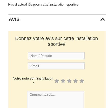
Pas d'actualités pour cette installation sportive
AVIS
Donnez votre avis sur cette installation
sportive
Votre note sur l'installation
*