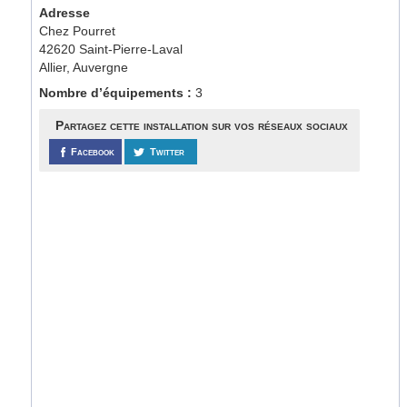
Adresse
Chez Pourret
42620 Saint-Pierre-Laval
Allier, Auvergne
Nombre d’équipements :
3
Partagez cette installation sur vos réseaux sociaux
Facebook
Twitter