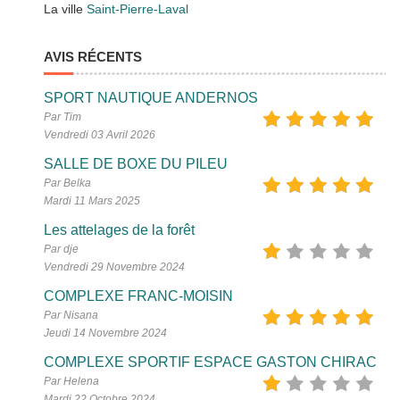
La ville
Saint-Pierre-Laval
AVIS RÉCENTS
SPORT NAUTIQUE ANDERNOS
Par Tim
Vendredi 03 Avril 2026
SALLE DE BOXE DU PILEU
Par Belka
Mardi 11 Mars 2025
Les attelages de la forêt
Par dje
Vendredi 29 Novembre 2024
COMPLEXE FRANC-MOISIN
Par Nisana
Jeudi 14 Novembre 2024
COMPLEXE SPORTIF ESPACE GASTON CHIRAC
Par Helena
Mardi 22 Octobre 2024