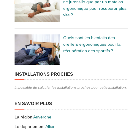
ne jurent-ils que par un matelas
ergonomique pour récupérer plus
vite ?
Quels sont les bienfaits des
oreillers ergonomiques pour la
récupération des sportifs ?
INSTALLATIONS PROCHES
Impossible de calculer les installations proches pour cette installation.
EN SAVOIR PLUS
La région
Auvergne
Le département
Allier