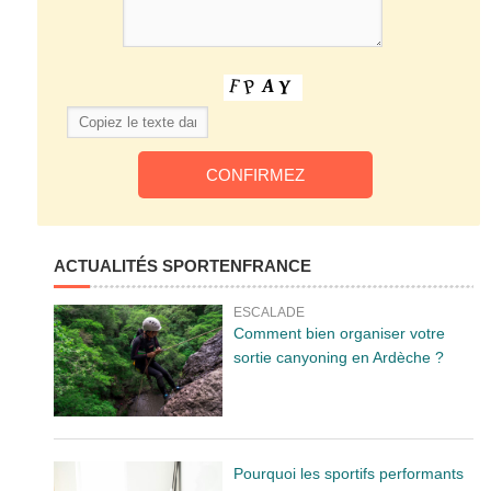
ACTUALITÉS SPORTENFRANCE
ESCALADE
Comment bien organiser votre
sortie canyoning en Ardèche ?
Pourquoi les sportifs performants