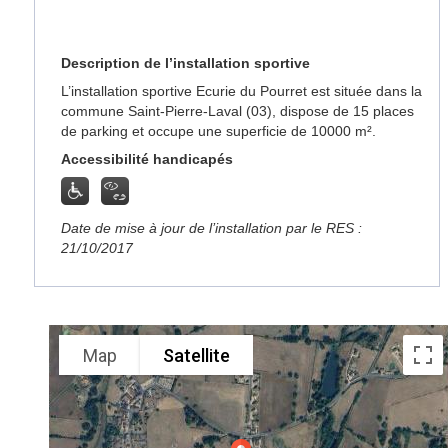
Description de l’installation sportive
L’installation sportive Ecurie du Pourret est située dans la
commune Saint-Pierre-Laval (03), dispose de 15 places
de parking et occupe une superficie de 10000 m².
Accessibilité handicapés
Date de mise à jour de l’installation par le RES :
21/10/2017
Map
Satellite