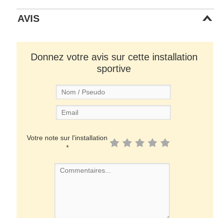
AVIS
Donnez votre avis sur cette installation
sportive
Votre note sur l'installation
*