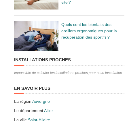
vite ?
Quels sont les bienfaits des
oreillers ergonomiques pour la
récupération des sportifs ?
INSTALLATIONS PROCHES
Impossible de calculer les installations proches pour cette installation.
EN SAVOIR PLUS
La région
Auvergne
Le département
Allier
La ville
Saint-Hilaire