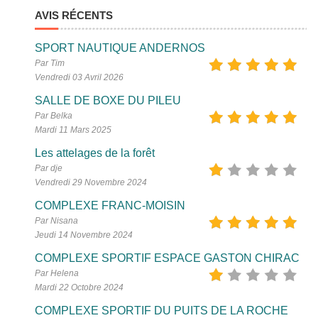
AVIS RÉCENTS
SPORT NAUTIQUE ANDERNOS
Par Tim
Vendredi 03 Avril 2026
SALLE DE BOXE DU PILEU
Par Belka
Mardi 11 Mars 2025
Les attelages de la forêt
Par dje
Vendredi 29 Novembre 2024
COMPLEXE FRANC-MOISIN
Par Nisana
Jeudi 14 Novembre 2024
COMPLEXE SPORTIF ESPACE GASTON CHIRAC
Par Helena
Mardi 22 Octobre 2024
COMPLEXE SPORTIF DU PUITS DE LA ROCHE