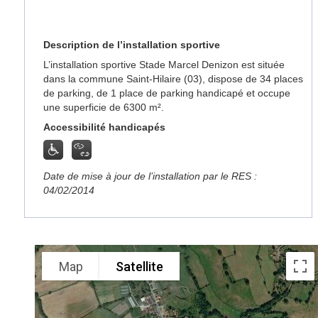
Description de l’installation sportive
L’installation sportive Stade Marcel Denizon est située
dans la commune Saint-Hilaire (03), dispose de 34 places
de parking, de 1 place de parking handicapé et occupe
une superficie de 6300 m².
Accessibilité handicapés
Date de mise à jour de l’installation par le RES :
04/02/2014
Map
Satellite