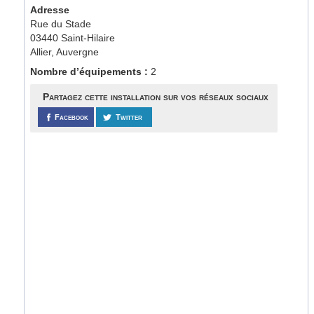
Adresse
Rue du Stade
03440 Saint-Hilaire
Allier, Auvergne
Nombre d’équipements :
2
Partagez cette installation sur vos réseaux sociaux
Facebook
Twitter