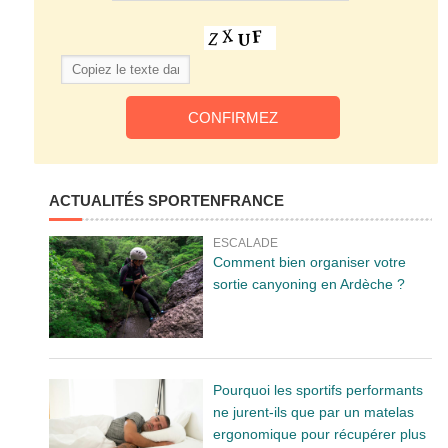
ACTUALITÉS SPORTENFRANCE
ESCALADE
Comment bien organiser votre
sortie canyoning en Ardèche ?
Pourquoi les sportifs performants
ne jurent-ils que par un matelas
ergonomique pour récupérer plus