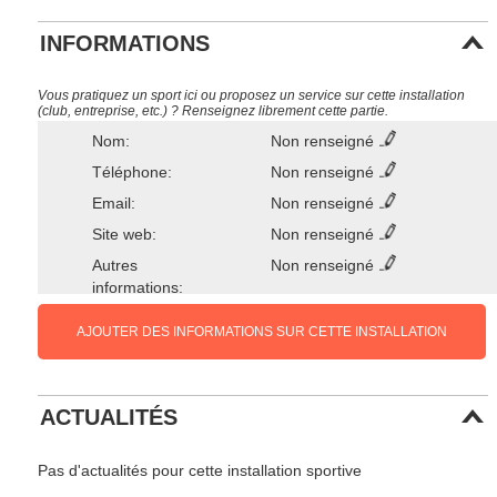
INFORMATIONS
Vous pratiquez un sport ici ou proposez un service sur cette installation
(club, entreprise, etc.) ? Renseignez librement cette partie.
Nom:
Non renseigné
Téléphone:
Non renseigné
Email:
Non renseigné
Site web:
Non renseigné
Autres
Non renseigné
informations:
AJOUTER DES INFORMATIONS SUR CETTE INSTALLATION
ACTUALITÉS
Pas d'actualités pour cette installation sportive