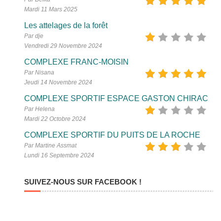
Mardi 11 Mars 2025
Les attelages de la forêt
Par dje
Vendredi 29 Novembre 2024
COMPLEXE FRANC-MOISIN
Par Nisana
Jeudi 14 Novembre 2024
COMPLEXE SPORTIF ESPACE GASTON CHIRAC
Par Helena
Mardi 22 Octobre 2024
COMPLEXE SPORTIF DU PUITS DE LA ROCHE
Par Martine Assmat
Lundi 16 Septembre 2024
SUIVEZ-NOUS SUR FACEBOOK !