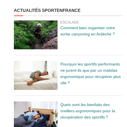
ACTUALITÉS SPORTENFRANCE
ESCALADE
Comment bien organiser votre
sortie canyoning en Ardèche ?
Pourquoi les sportifs performants
ne jurent-ils que par un matelas
ergonomique pour récupérer plus
vite ?
Quels sont les bienfaits des
oreillers ergonomiques pour la
récupération des sportifs ?