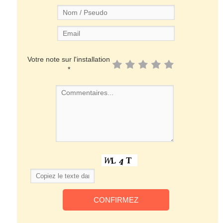
Votre note sur l'installation
*