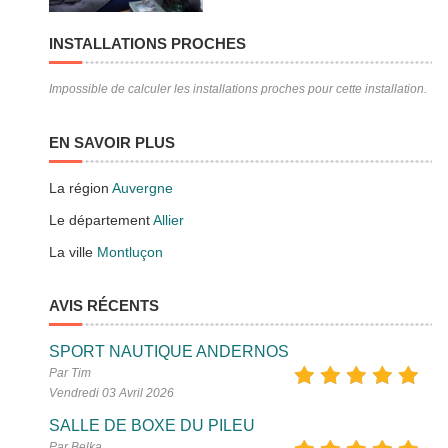
INSTALLATIONS PROCHES
Impossible de calculer les installations proches pour cette installation.
EN SAVOIR PLUS
La région
Auvergne
Le département
Allier
La ville
Montluçon
AVIS RÉCENTS
SPORT NAUTIQUE ANDERNOS
Par Tim
Vendredi 03 Avril 2026
SALLE DE BOXE DU PILEU
Par Belka