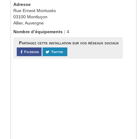
Adresse
Rue Ernest Montusès
03100 Montluçon
Allier, Auvergne
Nombre d’équipements :
4
Partagez cette installation sur vos réseaux sociaux
Facebook
Twitter