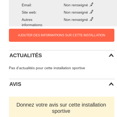
Email:
Non renseigné
Site web:
Non renseigné
Autres
Non renseigné
informations:
AJOUTER DES INFORMATIONS SUR CETTE INSTALLATION
ACTUALITÉS
Pas d'actualités pour cette installation sportive
AVIS
Donnez votre avis sur cette installation
sportive