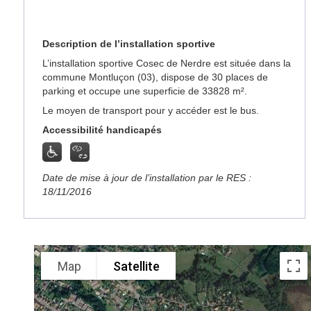
Description de l’installation sportive
L’installation sportive Cosec de Nerdre est située dans la
commune Montluçon (03), dispose de 30 places de
parking et occupe une superficie de 33828 m².
Le moyen de transport pour y accéder est le bus.
Accessibilité handicapés
Date de mise à jour de l’installation par le RES :
18/11/2016
Map
Satellite