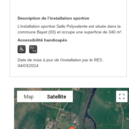
Description de l’installation sportive
L’installation sportive Salle Polyvalente est située dans la
commune Bayet (03) et occupe une superficie de 340 m².
Accessibilité handicapés
Date de mise à jour de l’installation par le RES :
04/03/2014
Map
Satellite