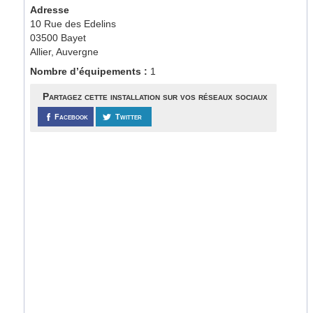
Adresse
10 Rue des Edelins
03500 Bayet
Allier, Auvergne
Nombre d’équipements :
1
Partagez cette installation sur vos réseaux sociaux
Facebook
Twitter