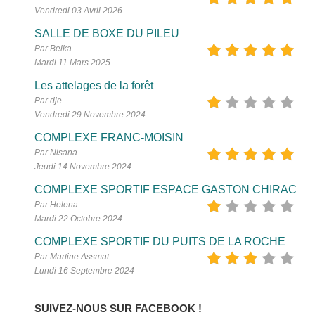
Vendredi 03 Avril 2026
SALLE DE BOXE DU PILEU
Par Belka
Mardi 11 Mars 2025
Les attelages de la forêt
Par dje
Vendredi 29 Novembre 2024
COMPLEXE FRANC-MOISIN
Par Nisana
Jeudi 14 Novembre 2024
COMPLEXE SPORTIF ESPACE GASTON CHIRAC
Par Helena
Mardi 22 Octobre 2024
COMPLEXE SPORTIF DU PUITS DE LA ROCHE
Par Martine Assmat
Lundi 16 Septembre 2024
SUIVEZ-NOUS SUR FACEBOOK !