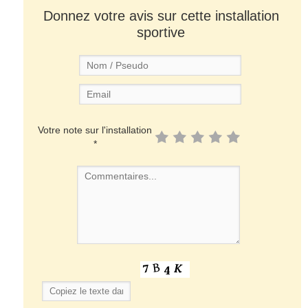
Donnez votre avis sur cette installation
sportive
Votre note sur l'installation
*