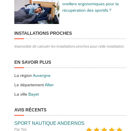
oreillers ergonomiques pour la
récupération des sportifs ?
INSTALLATIONS PROCHES
Impossible de calculer les installations proches pour cette installation.
EN SAVOIR PLUS
La région
Auvergne
Le département
Allier
La ville
Bayet
AVIS RÉCENTS
SPORT NAUTIQUE ANDERNOS
Par Tim