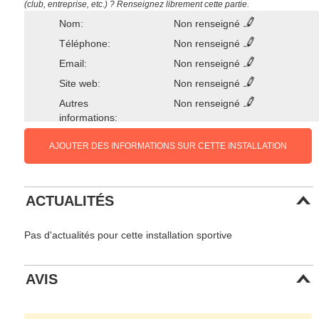
(club, entreprise, etc.) ? Renseignez librement cette partie.
Nom:
Non renseigné
Téléphone:
Non renseigné
Email:
Non renseigné
Site web:
Non renseigné
Autres
Non renseigné
informations:
AJOUTER DES INFORMATIONS SUR CETTE INSTALLATION
ACTUALITÉS
Pas d'actualités pour cette installation sportive
AVIS