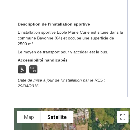
Description de l’installation sportive
L’installation sportive Ecole Marie Curie est située dans la
commune Bayonne (64) et occupe une superficie de
2500 m².
Le moyen de transport pour y accéder est le bus.
Accessibilité handicapés
Date de mise à jour de l’installation par le RES :
29/04/2016
Map
Satellite