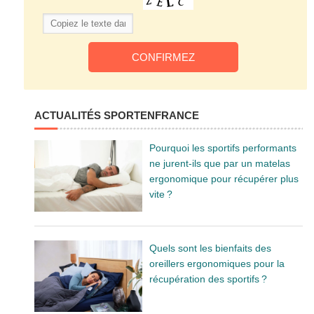
ACTUALITÉS SPORTENFRANCE
Pourquoi les sportifs performants
ne jurent-ils que par un matelas
ergonomique pour récupérer plus
vite ?
Quels sont les bienfaits des
oreillers ergonomiques pour la
récupération des sportifs ?