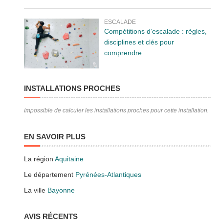
ESCALADE
Compétitions d’escalade : règles,
disciplines et clés pour
comprendre
INSTALLATIONS PROCHES
Impossible de calculer les installations proches pour cette installation.
EN SAVOIR PLUS
La région
Aquitaine
Le département
Pyrénées-Atlantiques
La ville
Bayonne
AVIS RÉCENTS