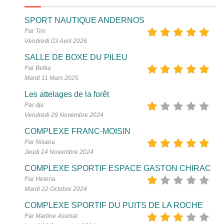
SPORT NAUTIQUE ANDERNOS
Par Tim
Vendredi 03 Avril 2026
SALLE DE BOXE DU PILEU
Par Belka
Mardi 11 Mars 2025
Les attelages de la forêt
Par dje
Vendredi 29 Novembre 2024
COMPLEXE FRANC-MOISIN
Par Nisana
Jeudi 14 Novembre 2024
COMPLEXE SPORTIF ESPACE GASTON CHIRAC
Par Helena
Mardi 22 Octobre 2024
COMPLEXE SPORTIF DU PUITS DE LA ROCHE
Par Martine Assmat