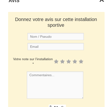
AVIS
Donnez votre avis sur cette installation
sportive
Votre note sur l'installation
*