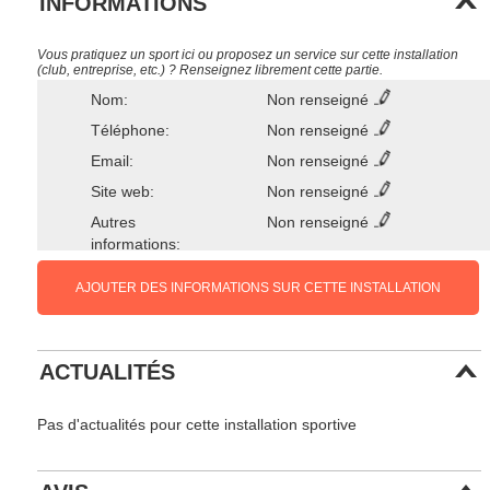
INFORMATIONS
Vous pratiquez un sport ici ou proposez un service sur cette installation
(club, entreprise, etc.) ? Renseignez librement cette partie.
Nom:
Non renseigné
Téléphone:
Non renseigné
Email:
Non renseigné
Site web:
Non renseigné
Autres
Non renseigné
informations:
AJOUTER DES INFORMATIONS SUR CETTE INSTALLATION
ACTUALITÉS
Pas d'actualités pour cette installation sportive