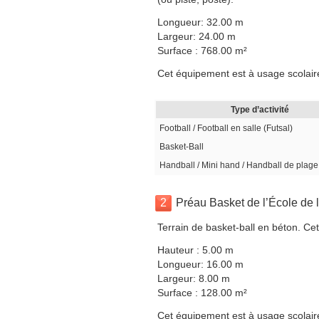
Longueur: 32.00 m
Largeur: 24.00 m
Surface : 768.00 m²
Cet équipement est à usage scolaire,
Type d’activité
Football / Football en salle (Futsal)
Basket-Ball
Handball / Mini hand / Handball de plage
2
Préau Basket de l’École de l
Terrain de basket-ball en béton. Cet
Hauteur : 5.00 m
Longueur: 16.00 m
Largeur: 8.00 m
Surface : 128.00 m²
Cet équipement est à usage scolaire,