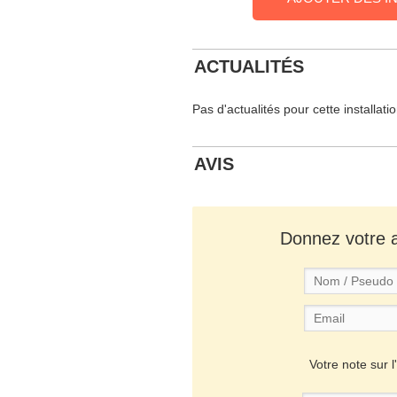
ACTUALITÉS
Pas d'actualités pour cette installati
AVIS
Donnez votre av
Votre note sur l'