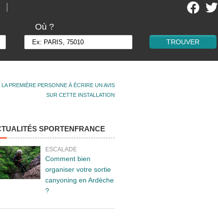
Où ?
 LA PREMIÈRE PERSONNE À ÉCRIRE UN AVIS
SUR CETTE INSTALLATION
CTUALITÉS SPORTENFRANCE
ESCALADE
Comment bien
organiser votre sortie
canyoning en Ardèche
?