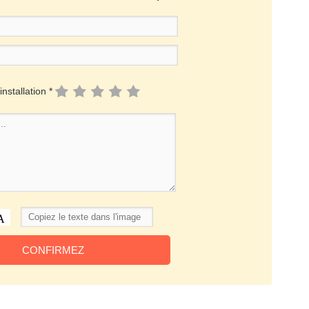
installation *