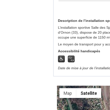
Description de l’installation sp
L’installation sportive Salle des
d’Ornon (33), dispose de 20 plac
occupe une superficie de 1150 m²
Le moyen de transport pour y acc
Accessibilité handicapés
Date de mise à jour de l’installat
Map
Satellite