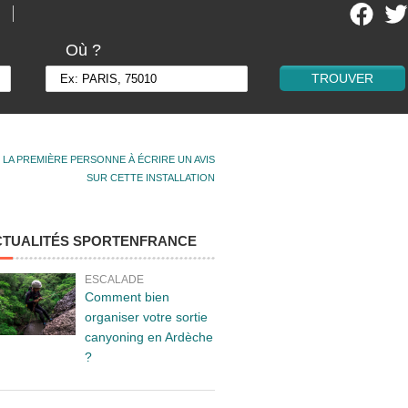
Où ?
 LA PREMIÈRE PERSONNE À ÉCRIRE UN AVIS
SUR CETTE INSTALLATION
CTUALITÉS SPORTENFRANCE
ESCALADE
Comment bien
organiser votre sortie
canyoning en Ardèche
?