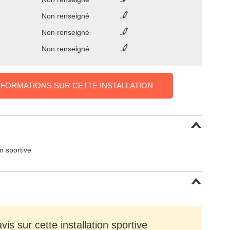
Non renseigné
Non renseigné
Non renseigné
NFORMATIONS SUR CETTE INSTALLATION
on sportive
is sur cette installation sportive