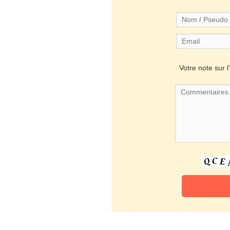
Votre note sur l'