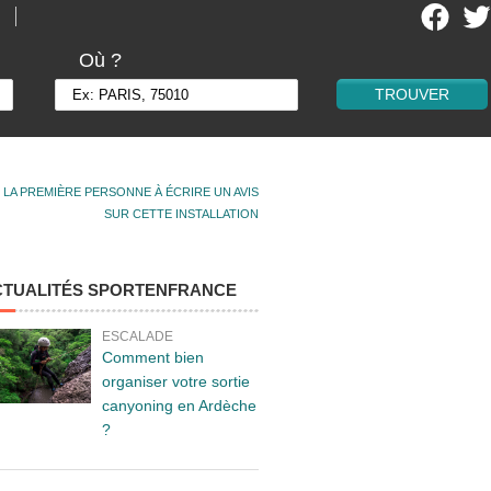
Où ?
 LA PREMIÈRE PERSONNE À ÉCRIRE UN AVIS
SUR CETTE INSTALLATION
CTUALITÉS SPORTENFRANCE
ESCALADE
Comment bien
organiser votre sortie
canyoning en Ardèche
?