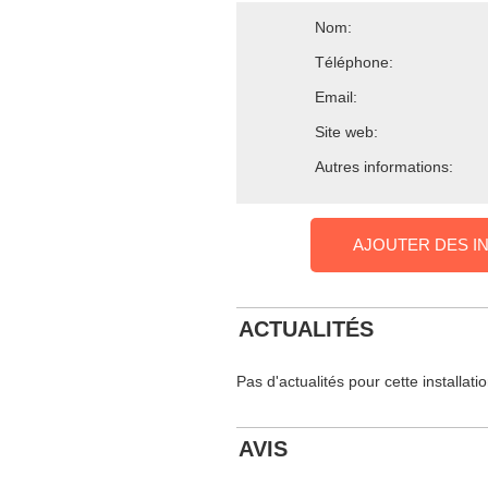
Nom:
Téléphone:
Email:
Site web:
Autres informations:
AJOUTER DES I
ACTUALITÉS
Pas d'actualités pour cette installati
AVIS