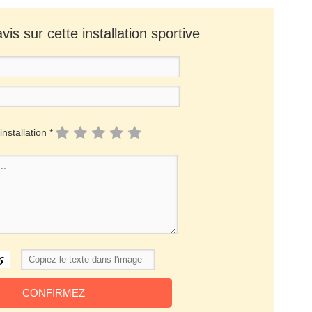
is sur cette installation sportive
installation *