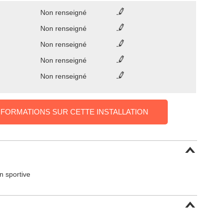
Non renseigné
Non renseigné
Non renseigné
Non renseigné
Non renseigné
NFORMATIONS SUR CETTE INSTALLATION
on sportive