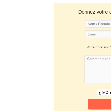
Donnez votre av
Votre note sur l'