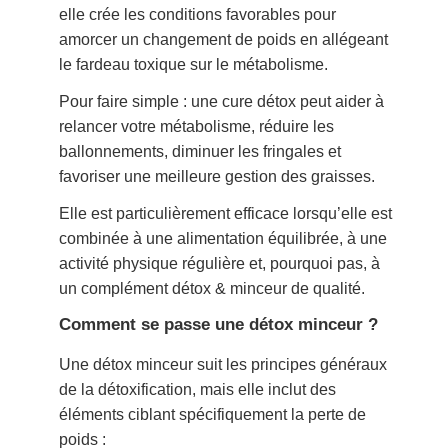
elle crée les conditions favorables pour
amorcer un changement de poids en allégeant
le fardeau toxique sur le métabolisme.
Pour faire simple : une cure détox peut aider à
relancer votre métabolisme, réduire les
ballonnements, diminuer les fringales et
favoriser une meilleure gestion des graisses.
Elle est particulièrement efficace lorsqu’elle est
combinée à une alimentation équilibrée, à une
activité physique régulière et, pourquoi pas, à
un complément détox & minceur de qualité.
Comment se passe une détox minceur ?
Une détox minceur suit les principes généraux
de la détoxification, mais elle inclut des
éléments ciblant spécifiquement la perte de
poids :