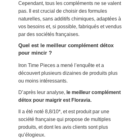
Cependant, tous les compléments ne se valent
pas. Il est crucial de choisir des formules
naturelles, sans additifs chimiques, adaptées à
vos besoins et, si possible, fabriqués et vendus
par des sociétés françaises.
Quel est le meilleur complément détox
pour mincir ?
Iron Time Pieces a mené l’enquête et a
découvert plusieurs dizaines de produits plus
ou moins intéressants.
D’après leur analyse,
le meilleur complément
détox pour maigrir est Floravia.
Il a été noté 8,8/10*, et est produit par une
société française qui propose de multiples
produits, et dont les avis clients sont plus
qu’élogieux.