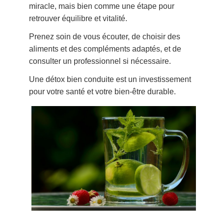
miracle, mais bien comme une étape pour
retrouver équilibre et vitalité.
Prenez soin de vous écouter, de choisir des
aliments et des compléments adaptés, et de
consulter un professionnel si nécessaire.
Une détox bien conduite est un investissement
pour votre santé et votre bien-être durable.