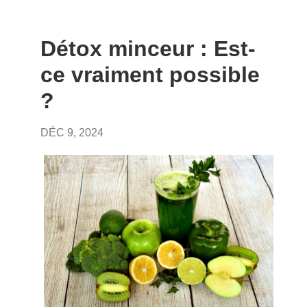
Détox minceur : Est-
ce vraiment possible
?
DÉC 9, 2024