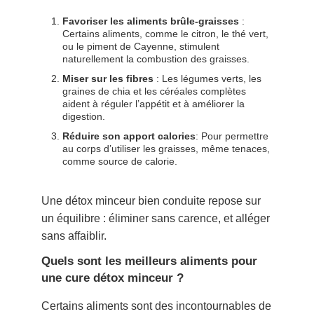
Favoriser les aliments brûle-graisses
:
Certains aliments, comme le citron, le thé vert,
ou le piment de Cayenne, stimulent
naturellement la combustion des graisses.
Miser sur les fibres
: Les légumes verts, les
graines de chia et les céréales complètes
aident à réguler l’appétit et à améliorer la
digestion.
Réduire son apport calories
: Pour permettre
au corps d’utiliser les graisses, même tenaces,
comme source de calorie.
Une détox minceur bien conduite repose sur
un équilibre : éliminer sans carence, et alléger
sans affaiblir.
Quels sont les meilleurs aliments pour
une cure détox minceur ?
Certains aliments sont des incontournables de