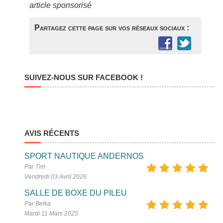
article sponsorisé
Partagez cette page sur vos réseaux sociaux :
SUIVEZ-NOUS SUR FACEBOOK !
AVIS RÉCENTS
SPORT NAUTIQUE ANDERNOS
Par Tim
Vendredi 03 Avril 2026
SALLE DE BOXE DU PILEU
Par Belka
Mardi 11 Mars 2025