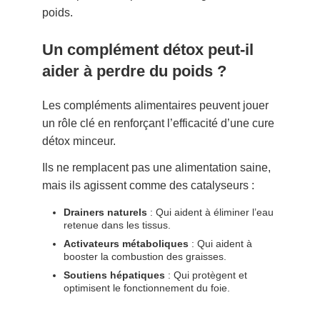
poids.
Un complément détox peut-il
aider à perdre du poids ?
Les compléments alimentaires peuvent jouer
un rôle clé en renforçant l’efficacité d’une cure
détox minceur.
Ils ne remplacent pas une alimentation saine,
mais ils agissent comme des catalyseurs :
Drainers naturels
: Qui aident à éliminer l’eau
retenue dans les tissus.
Activateurs métaboliques
: Qui aident à
booster la combustion des graisses.
Soutiens hépatiques
: Qui protègent et
optimisent le fonctionnement du foie.