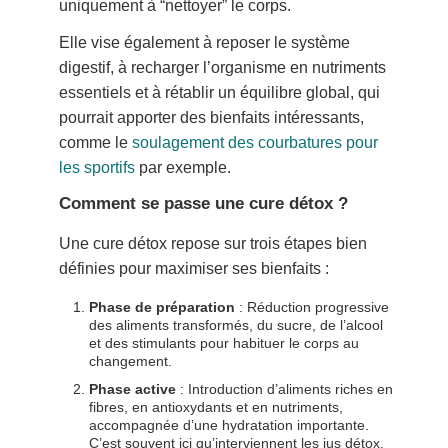
uniquement à “nettoyer” le corps.
Elle vise également à reposer le système
digestif, à recharger l’organisme en nutriments
essentiels et à rétablir un équilibre global, qui
pourrait apporter des bienfaits intéressants,
comme le
soulagement des courbatures pour
les sportifs
par exemple.
Comment se passe une cure détox ?
Une cure détox repose sur trois étapes bien
définies pour maximiser ses bienfaits :
Phase de préparation
: Réduction progressive
des aliments transformés, du sucre, de l’alcool
et des stimulants pour habituer le corps au
changement.
Phase active
: Introduction d’aliments riches en
fibres, en antioxydants et en nutriments,
accompagnée d’une hydratation importante.
C’est souvent ici qu’interviennent les jus détox,