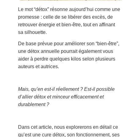
Le mot “détox” résonne aujourd’hui comme une
promesse : celle de se libérer des excès, de
retrouver énergie et bien-être, tout en affinant
sa silhouette.
De base prévue pour améliorer son “bien-être”,
une détox annuelle pourrait également vous
aider à perdre quelques kilos selon plusieurs
auteurs et autrices.
Mais, qu’en est-il réellement ? Est-il possible
d’allier détox et minceur efficacement et
durablement ?
Dans cet article, nous explorerons en détail ce
qu’est une cure détox, son fonctionnement, ses