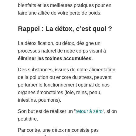
bienfaits et les meilleures pratiques pour en
faire une alliée de votre perte de poids.
Rappel : La détox, c’est quoi ?
La détoxification, ou détox, désigne un
processus naturel de notre corps visant à
éliminer les toxines accumulées.
Des substances, issues de notre alimentation,
de la pollution ou encore du stress, peuvent
perturber le fonctionnement optimal de nos
organes émonctoires (foie, reins, peau,
intestins, poumons).
Son but est de réaliser un “
retour à zéro
“, si on
peut dire.
Par contre, une détox ne consiste pas