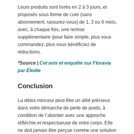
Leurs produits sont livrés en 2 à 3 jours, et
proposés sous forme de cure (sans
abonnement, rassurez-vous) de 1, 3 ou 6 mois,
avec, à chaque fois, une remise
supplémentaire (pour faire simple, plus vous
commandez, plus vous bénéficiez de
réductions.
*Source |
Cet avis et enquête sur Floravia
par Élodie
Conclusion
La détox minceur peut être un allié précieux
dans votre démarche de perte de poids, à
condition de l’aborder avec une approche
réfléchie et respectueuse de votre corps. Elle
ne doit jamais être perçue comme une solution