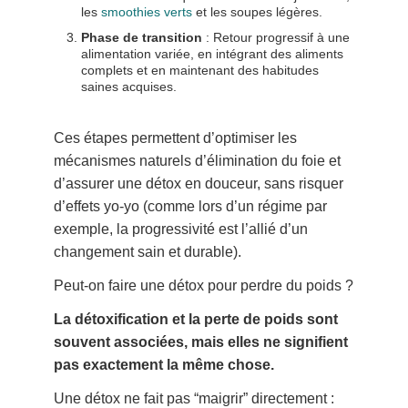
les
smoothies verts
et les soupes légères.
Phase de transition
: Retour progressif à une
alimentation variée, en intégrant des aliments
complets et en maintenant des habitudes
saines acquises.
Ces étapes permettent d’optimiser les
mécanismes naturels d’élimination du foie et
d’assurer une détox en douceur, sans risquer
d’effets yo-yo (comme lors d’un régime par
exemple, la progressivité est l’allié d’un
changement sain et durable).
Peut-on faire une détox pour perdre du poids ?
La détoxification et la perte de poids sont
souvent associées, mais elles ne signifient
pas exactement la même chose.
Une détox ne fait pas “maigrir” directement :